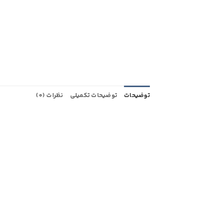
توضیحات
توضیحات تکمیلی
نظرات (0)