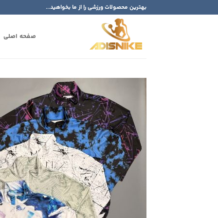
Ski
بهترین محصولات ورزشی را از ما بخواهید...
t
conten
صفحه اصلی