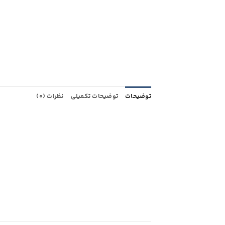
توضیحات
توضیحات تکمیلی
نظرات (0)